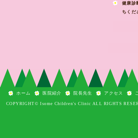
健康診
ちくだ
ホーム
医院紹介
院長先生
アクセス
COPYRIGHT© Isome Children's Clinic ALL RIGHTS RESE