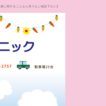
健康に関することなら何でもご相談下さい】