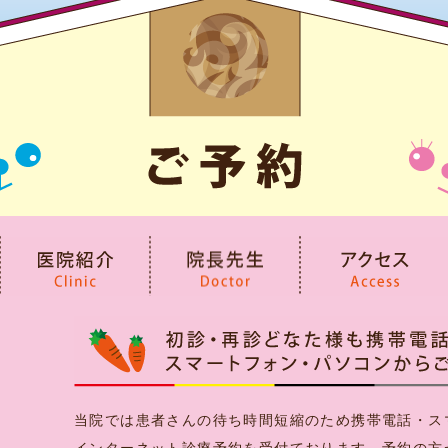
当院では患者さんの待ち時間短縮のため携帯電話・ス