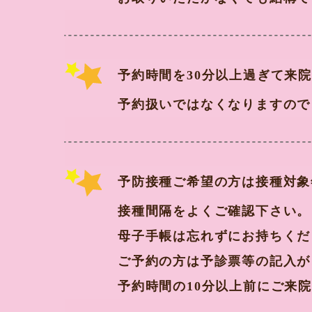
予約時間を30分以上過ぎて来
予約扱いではなくなりますので
予防接種ご希望の方は接種対象
接種間隔をよくご確認下さい。
母子手帳は忘れずにお持ちくだ
ご予約の方は予診票等の記入が
予約時間の10分以上前にご来