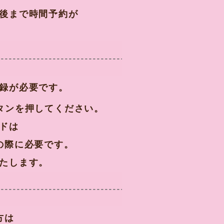
後まで時間予約が
録が必要です。
タンを押してください。
ドは
の際に必要です。
たします。
方は