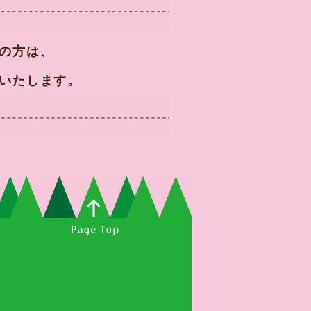
の方は、
いたします。