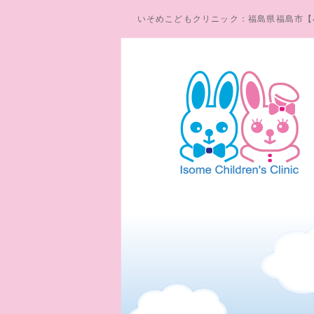
いそめこどもクリニック：福島県福島市【