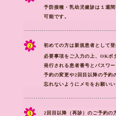
予防接種・乳幼児健診は１週間
可能です。
初めての方は新規患者として登
必要事項をご入力の上、OKボ
発行される患者番号とパスワー
予約の変更や2回目以降の予約
忘れないようにメモをお願いい
2回目以降（再診）のご予約の