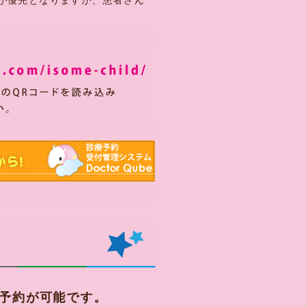
が優先となりますが、患者さん
予約が可能です。