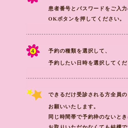
患者番号とパスワードをご入力
OKボタンを押してください。
予約の種類を選択して、
予約したい日時を選択してくだ
できるだけ受診される方全員の
お願いいたします。
同じ時間帯で予約枠のないとき
お取りいただかなくても結構で