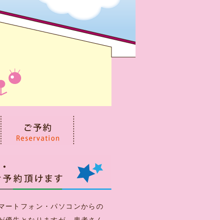
マートフォン・パソコンからの